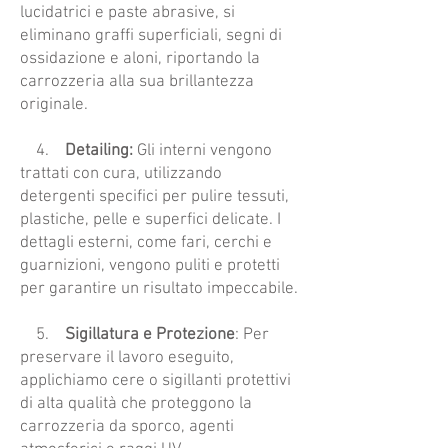
lucidatrici e paste abrasive, si
eliminano graffi superficiali, segni di
ossidazione e aloni, riportando la
carrozzeria alla sua brillantezza
originale.
4.
Detailing:
Gli interni vengono
trattati con cura, utilizzando
detergenti specifici per pulire tessuti,
plastiche, pelle e superfici delicate. I
dettagli esterni, come fari, cerchi e
guarnizioni, vengono puliti e protetti
per garantire un risultato impeccabile.
5.
Sigillatura e Protezione
:
Per
preservare il lavoro eseguito,
applichiamo cere o sigillanti protettivi
di alta qualità che proteggono la
carrozzeria da sporco, agenti