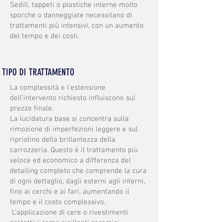
Sedili, tappeti o plastiche interne molto
sporche o danneggiate necessitano di
trattamenti più intensivi, con un aumento
del tempo e dei costi.
TIPO DI TRATTAMENTO
La complessità e l’estensione
dell’intervento richiesto influiscono sul
prezzo finale.
La lucidatura base si concentra sulla
rimozione di imperfezioni leggere e sul
ripristino della brillantezza della
carrozzeria. Questo è il trattamento più
veloce ed economico a differenza del
detailing completo che comprende la cura
di ogni dettaglio, dagli esterni agli interni,
fino ai cerchi e ai fari, aumentando il
tempo e il costo complessivo.
L’applicazione di cere o rivestimenti