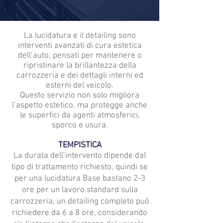
La lucidatura e il detailing sono
interventi avanzati di cura estetica
dell’auto, pensati per mantenere o
ripristinare la brillantezza della
carrozzeria e dei dettagli interni ed
esterni del veicolo.
Questo servizio non solo migliora
l’aspetto estetico, ma protegge anche
le superfici da agenti atmosferici,
sporco e usura.
TEMPISTICA​
La durata dell’intervento dipende dal
tipo di trattamento richiesto, quindi se
per una lucidatura Base bastano 2-3
ore per un lavoro standard sulla
carrozzeria, un detailing completo può
richiedere da 6 a 8 ore, considerando