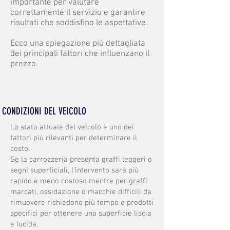
importante per valutare
correttamente il servizio e garantire
risultati che soddisfino le aspettative.
Ecco una spiegazione più dettagliata
dei principali fattori che influenzano il
prezzo.
CONDIZIONI DEL VEICOLO
Lo stato attuale del veicolo è uno dei
fattori più rilevanti per determinare il
costo.
Se la carrozzeria presenta graffi leggeri o
segni superficiali, l’intervento sarà più
rapido e meno costoso mentre per graffi
marcati, ossidazione o macchie difficili da
rimuovere richiedono più tempo e prodotti
specifici per ottenere una superficie liscia
e lucida.