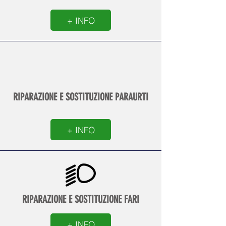
+ INFO
RIPARAZIONE E SOSTITUZIONE PARAURTI
+ INFO
RIPARAZIONE E SOSTITUZIONE FARI
+ INFO