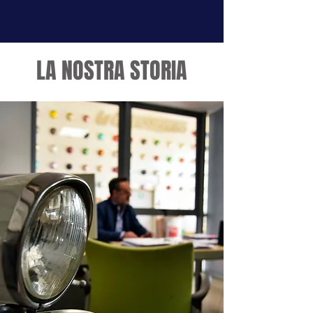
LA NOSTRA STORIA