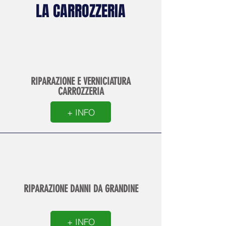
LA CARROZZERIA
RIPARAZIONE E VERNICIATURA
CARROZZERIA
+ INFO
RIPARAZIONE DANNI DA GRANDINE
+ INFO