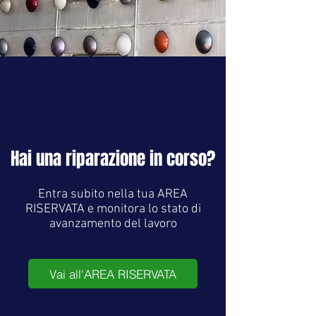
Hai una riparazione in corso?
Entra subito nella tua AREA
RISERVATA e monitora lo stato di
avanzamento del lavoro
Vai all'AREA RISERVATA