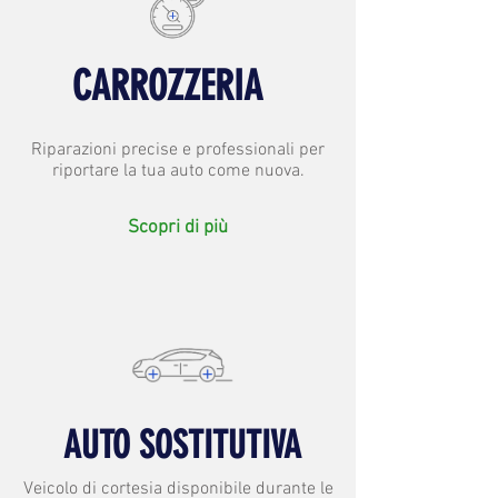
CARROZZERIA
Riparazioni precise e professionali per
riportare la tua auto come nuova.
Scopri di più
AUTO SOSTITUTIVA
Veicolo di cortesia disponibile durante le