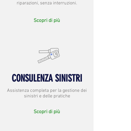
riparazioni, senza interruzioni.
Scopri di più
CONSULENZA SINISTRI
Assistenza completa per la gestione dei
sinistri e delle pratiche
Scopri di più