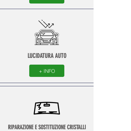
LUCIDATURA AUTO
+ INFO
RIPARAZIONE E SOSTITUZIONE CRISTALLI