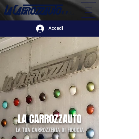
Accedi
LA CARROZZAUTO
LA TUA CARROZZERIA DI FIDUCIA