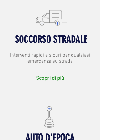
SOCCORSO STRADALE
Interventi rapidi e sicuri per qualsiasi
emergenza su strada
Scopri di più
AUTO D'EPOCA