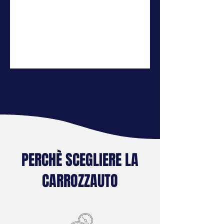
PERCHÈ SCEGLIERE LA
CARROZZAUTO